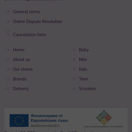
General terms
Online Dispute Resolution
Cancelation form
Home
Baby
About us
Mini
Our stores
Kids
Brands
Teen
Delivery
Scooters