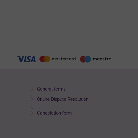
General terms
Online Dispute Resolution
Cancelation form