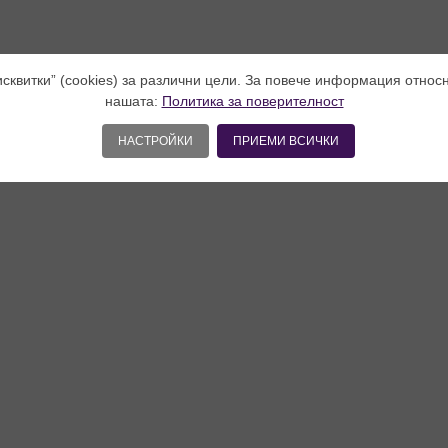
исквитки” (cookies) за различни цели. За повече информация относ
нашата:
Политика за поверителност
НАСТРОЙКИ
ПРИЕМИ ВСИЧКИ