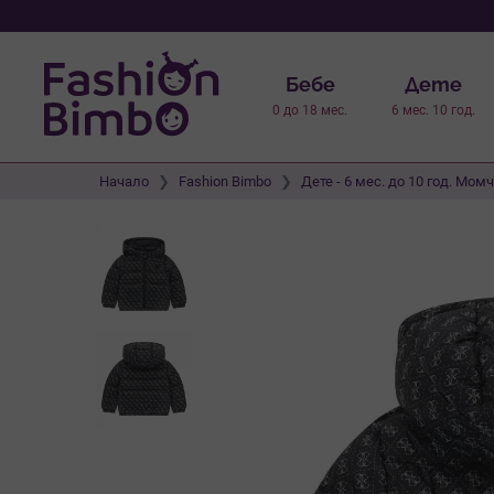
Бебе
Дете
0 до 18 мес.
6 мес. 10 год.
Начало
Fashion Bimbo
Дете - 6 мес. до 10 год. Мом