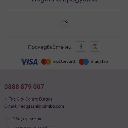
Последвайте ни:
0888 879 007
Tria City Centre Burgas
E-mail:
info@fashionbimbo.com
Общи условия