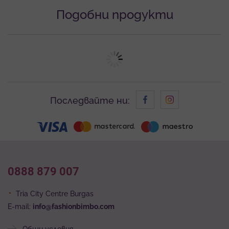
Подобни продукти
Последвайте ни:
0888 879 007
Tria City Centre Burgas
E-mail:
info@fashionbimbo.com