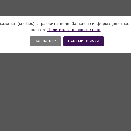
исквитки” (cookies) за различни цели. За повече информация относ
нашата:
Политика за поверителност
НАСТРОЙКИ
ПРИЕМИ ВСИЧКИ