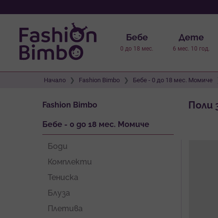
Бебе
Дете
0 до 18 мес.
6 мес. 10 год.
Начало
Fashion Bimbo
Бебе - 0 до 18 мес. Момиче
Поли 
Fashion Bimbo
Бебе - 0 до 18 мес. Момиче
Боди
Комплекти
Тениска
Блуза
Плетива