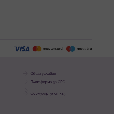
Общи условия
Платформа за ОРС
Формуляр за отказ